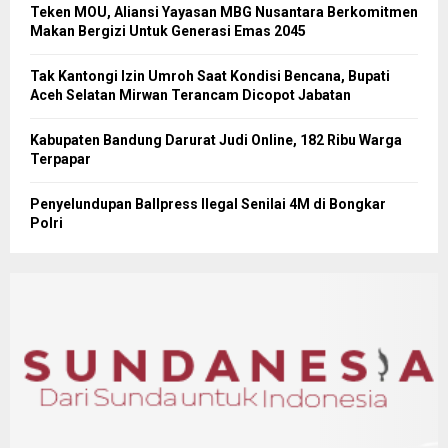
Teken MOU, Aliansi Yayasan MBG Nusantara Berkomitmen
Makan Bergizi Untuk Generasi Emas 2045
Tak Kantongi Izin Umroh Saat Kondisi Bencana, Bupati
Aceh Selatan Mirwan Terancam Dicopot Jabatan
Kabupaten Bandung Darurat Judi Online, 182 Ribu Warga
Terpapar
Penyelundupan Ballpress Ilegal Senilai 4M di Bongkar
Polri