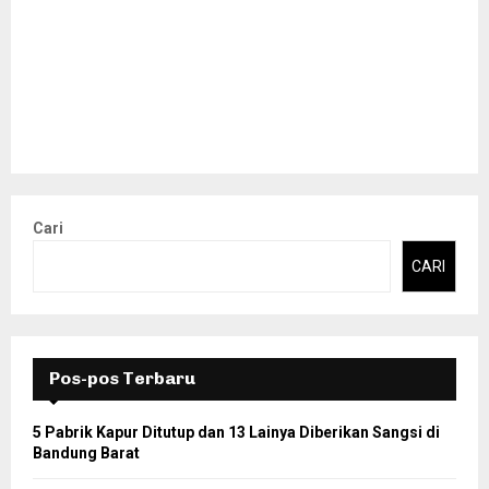
Cari
CARI
Pos-pos Terbaru
5 Pabrik Kapur Ditutup dan 13 Lainya Diberikan Sangsi di
Bandung Barat