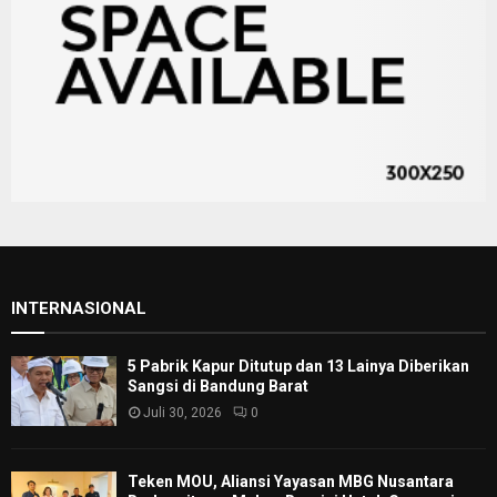
INTERNASIONAL
5 Pabrik Kapur Ditutup dan 13 Lainya Diberikan
Sangsi di Bandung Barat
Juli 30, 2026
0
Teken MOU, Aliansi Yayasan MBG Nusantara