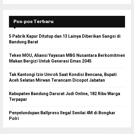
Pos-pos Terbaru
5 Pabrik Kapur Ditutup dan 13 Lainya Diberikan Sangsi di
Bandung Barat
Teken MOU, Aliansi Yayasan MBG Nusantara Berkomitmen
Makan Bergizi Untuk Generasi Emas 2045
Tak Kantongi Izin Umroh Saat Kondisi Bencana, Bupati
Aceh Selatan Mirwan Terancam Dicopot Jabatan
Kabupaten Bandung Darurat Judi Online, 182 Ribu Warga
Terpapar
Penyelundupan Ballpress Ilegal Senilai 4M di Bongkar
Polri