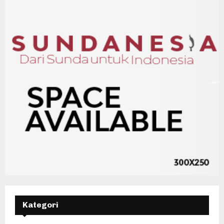
Kategori