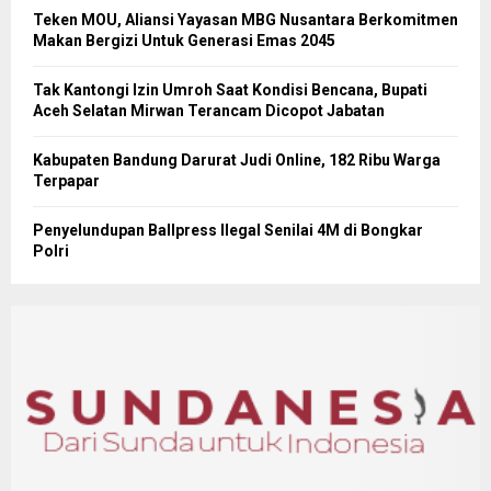
Teken MOU, Aliansi Yayasan MBG Nusantara Berkomitmen
Makan Bergizi Untuk Generasi Emas 2045
Tak Kantongi Izin Umroh Saat Kondisi Bencana, Bupati
Aceh Selatan Mirwan Terancam Dicopot Jabatan
Kabupaten Bandung Darurat Judi Online, 182 Ribu Warga
Terpapar
Penyelundupan Ballpress Ilegal Senilai 4M di Bongkar
Polri