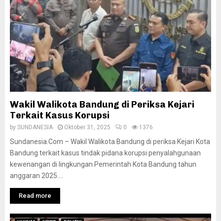
Wakil Walikota Bandung di Periksa Kejari
Terkait Kasus Korupsi
by
SUNDANESIA
Oktober 31, 2025
0
1376
Sundanesia.Com – Wakil Walikota Bandung di periksa Kejari Kota
Bandung terkait kasus tindak pidana korupsi penyalahgunaan
kewenangan di lingkungan Pemerintah Kota Bandung tahun
anggaran 2025....
Read more