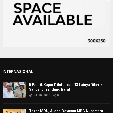
INTERNASIONAL
5 Pabrik Kapur Ditutup dan 13 Lainya Diberikan
Sangsi di Bandung Barat
Juli 30, 2026
0
Teken MOU, Aliansi Yayasan MBG Nusantara