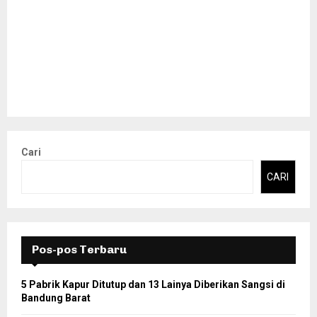
Cari
CARI
Pos-pos Terbaru
5 Pabrik Kapur Ditutup dan 13 Lainya Diberikan Sangsi di
Bandung Barat