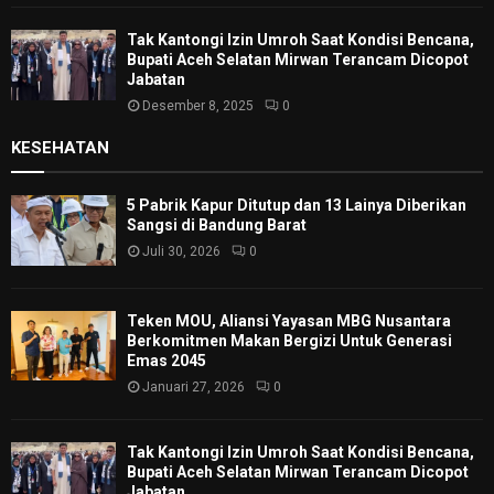
Tak Kantongi Izin Umroh Saat Kondisi Bencana,
Bupati Aceh Selatan Mirwan Terancam Dicopot
Jabatan
Desember 8, 2025
0
KESEHATAN
5 Pabrik Kapur Ditutup dan 13 Lainya Diberikan
Sangsi di Bandung Barat
Juli 30, 2026
0
Teken MOU, Aliansi Yayasan MBG Nusantara
Berkomitmen Makan Bergizi Untuk Generasi
Emas 2045
Januari 27, 2026
0
Tak Kantongi Izin Umroh Saat Kondisi Bencana,
Bupati Aceh Selatan Mirwan Terancam Dicopot
Jabatan