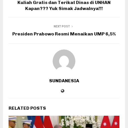
Kuliah Gratis dan Terikat Dinas di UNHAN
Kapan??? Yuk Simak Jadwalnya!!!
NEXT POST
Presiden Prabowo Resmi Menaikan UMP 6,5%
SUNDANESIA
RELATED POSTS