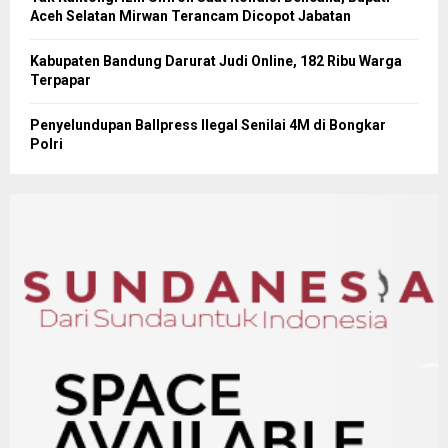
Aceh Selatan Mirwan Terancam Dicopot Jabatan
Kabupaten Bandung Darurat Judi Online, 182 Ribu Warga
Terpapar
Penyelundupan Ballpress Ilegal Senilai 4M di Bongkar
Polri