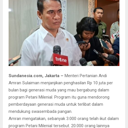
Sundanesia.com, Jakarta –
Menteri Pertanian Andi
Amran Sulaiman menjanjikan penghasilan Rp 10 juta per
bulan bagi generasi muda yang mau bergabung dalam
program Petani Milenial. Program itu guna mendorong
pemberdayaan generasi muda untuk terlibat dalam
mendukung swasembada pangan.
Amran mengatakan, sebanyak 3.000 orang telah ikut dalam
program Petani Milenial tersebut. 20.000 orang lainnya