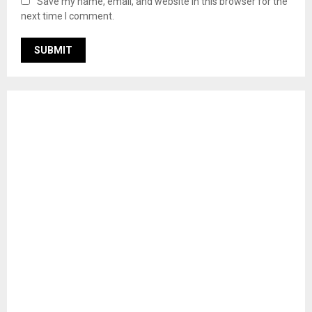
Save my name, email, and website in this browser for the
next time I comment.