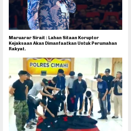
Maruarar Sirait : Lahan Sitaan Koruptor
Kejaksaan Akan Dimanfaatkan Untuk Perumahan
Rakyat.