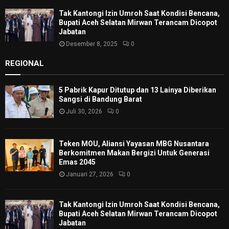
Tak Kantongi Izin Umroh Saat Kondisi Bencana,
Bupati Aceh Selatan Mirwan Terancam Dicopot
Jabatan
Desember 8, 2025
0
REGIONAL
5 Pabrik Kapur Ditutup dan 13 Lainya Diberikan
Sangsi di Bandung Barat
Juli 30, 2026
0
Teken MOU, Aliansi Yayasan MBG Nusantara
Berkomitmen Makan Bergizi Untuk Generasi
Emas 2045
Januari 27, 2026
0
Tak Kantongi Izin Umroh Saat Kondisi Bencana,
Bupati Aceh Selatan Mirwan Terancam Dicopot
Jabatan