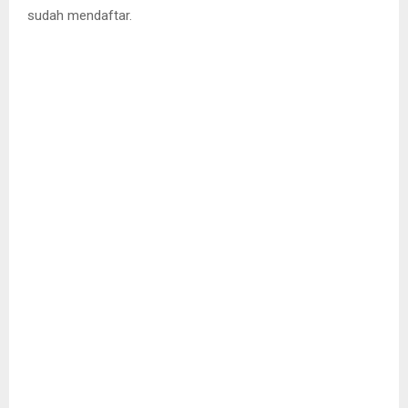
sudah mendaftar.