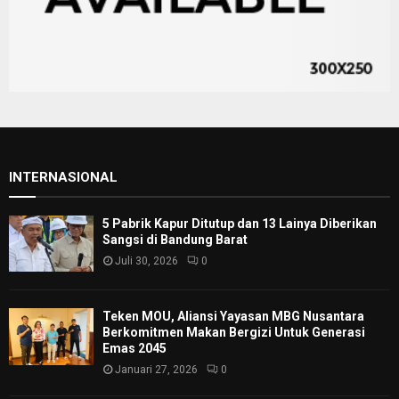
INTERNASIONAL
5 Pabrik Kapur Ditutup dan 13 Lainya Diberikan
Sangsi di Bandung Barat
Juli 30, 2026
0
Teken MOU, Aliansi Yayasan MBG Nusantara
Berkomitmen Makan Bergizi Untuk Generasi
Emas 2045
Januari 27, 2026
0