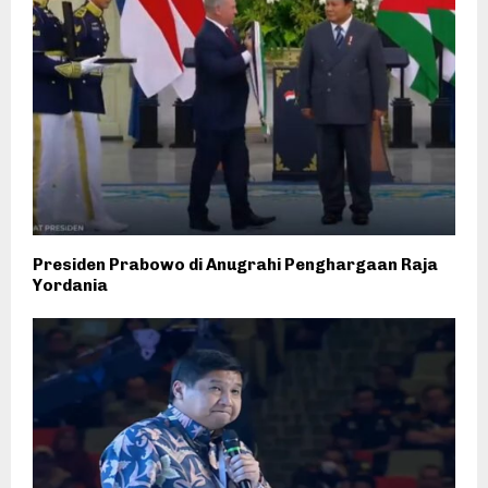
Presiden Prabowo di Anugrahi Penghargaan Raja
Yordania