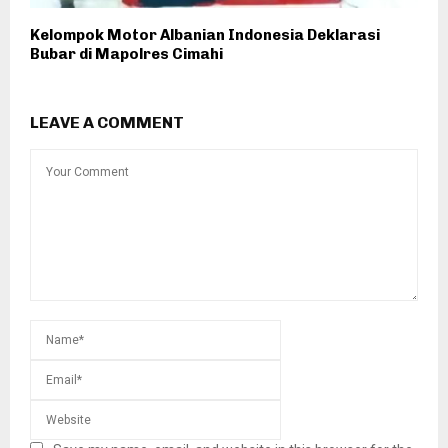
Kelompok Motor Albanian Indonesia Deklarasi
Bubar di Mapolres Cimahi
LEAVE A COMMENT