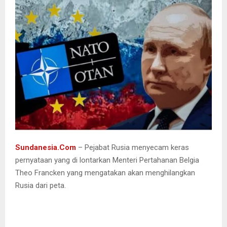
Sundanesia.Com
– Pejabat Rusia menyecam keras
pernyataan yang di lontarkan Menteri Pertahanan Belgia
Theo Francken yang mengatakan akan menghilangkan
Rusia dari peta.