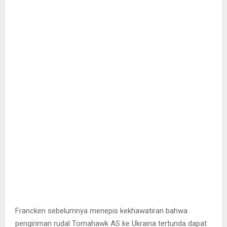
Francken sebelumnya menepis kekhawatiran bahwa
pengiriman rudal Tomahawk AS ke Ukraina tertunda dapat