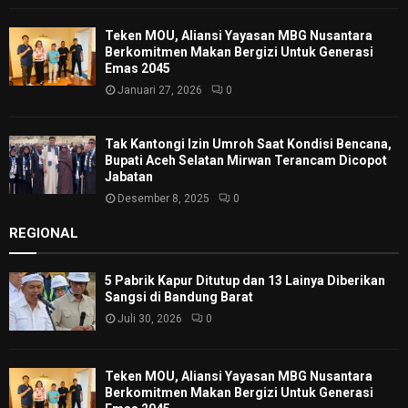
Teken MOU, Aliansi Yayasan MBG Nusantara
Berkomitmen Makan Bergizi Untuk Generasi
Emas 2045
Januari 27, 2026
0
Tak Kantongi Izin Umroh Saat Kondisi Bencana,
Bupati Aceh Selatan Mirwan Terancam Dicopot
Jabatan
Desember 8, 2025
0
REGIONAL
5 Pabrik Kapur Ditutup dan 13 Lainya Diberikan
Sangsi di Bandung Barat
Juli 30, 2026
0
Teken MOU, Aliansi Yayasan MBG Nusantara
Berkomitmen Makan Bergizi Untuk Generasi