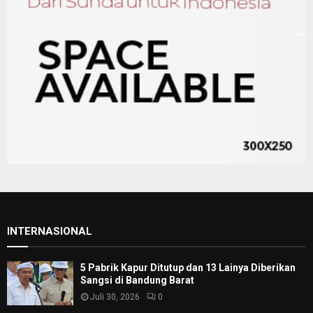
INTERNASIONAL
5 Pabrik Kapur Ditutup dan 13 Lainya Diberikan
Sangsi di Bandung Barat
Juli 30, 2026
0