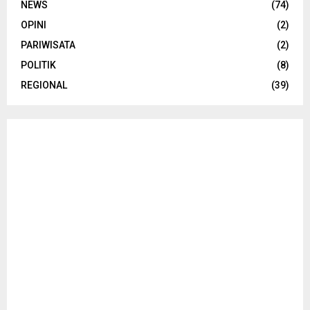
NEWS
(74)
OPINI
(2)
PARIWISATA
(2)
POLITIK
(8)
REGIONAL
(39)