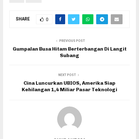
SHARE
0
PREVIOUS POST
Gumpalan Busa Hitam Berterbangan Di Langit
Subang
NEXT POST
Cina Luncurkan UBIOS, Amerika Siap
Kehilangan 1,4 Miliar Pasar Teknologi