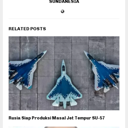
SUNDANESIA
RELATED POSTS
Rusia Siap Produksi Masal Jet Tempur SU-57