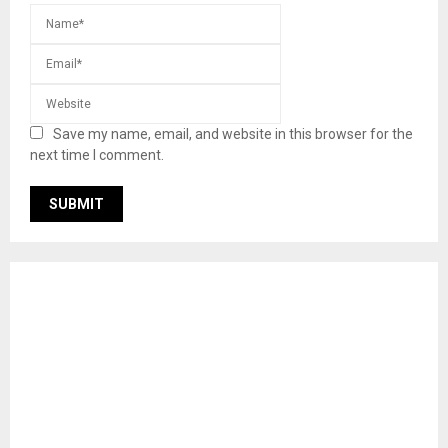
Save my name, email, and website in this browser for the
next time I comment.