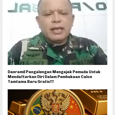
Danramil Pangalengan Mengajak Pemuda Untuk
Mendaftarkan Diri Dalam Pembukaan Calon
Tamtama Baru Gratis!!!