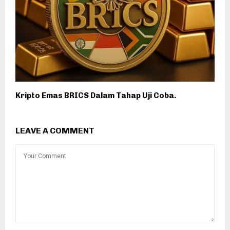
Kripto Emas BRICS Dalam Tahap Uji Coba.
LEAVE A COMMENT