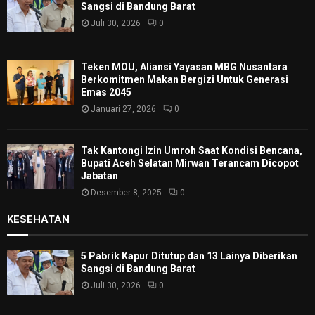
Sangsi di Bandung Barat
Juli 30, 2026
0
Teken MOU, Aliansi Yayasan MBG Nusantara
Berkomitmen Makan Bergizi Untuk Generasi
Emas 2045
Januari 27, 2026
0
Tak Kantongi Izin Umroh Saat Kondisi Bencana,
Bupati Aceh Selatan Mirwan Terancam Dicopot
Jabatan
Desember 8, 2025
0
KESEHATAN
5 Pabrik Kapur Ditutup dan 13 Lainya Diberikan
Sangsi di Bandung Barat
Juli 30, 2026
0