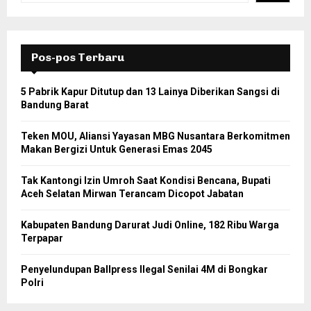
Pos-pos Terbaru
5 Pabrik Kapur Ditutup dan 13 Lainya Diberikan Sangsi di
Bandung Barat
Teken MOU, Aliansi Yayasan MBG Nusantara Berkomitmen
Makan Bergizi Untuk Generasi Emas 2045
Tak Kantongi Izin Umroh Saat Kondisi Bencana, Bupati
Aceh Selatan Mirwan Terancam Dicopot Jabatan
Kabupaten Bandung Darurat Judi Online, 182 Ribu Warga
Terpapar
Penyelundupan Ballpress Ilegal Senilai 4M di Bongkar
Polri