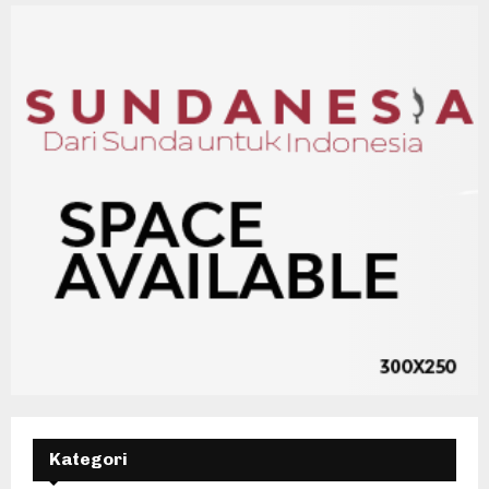
Kategori