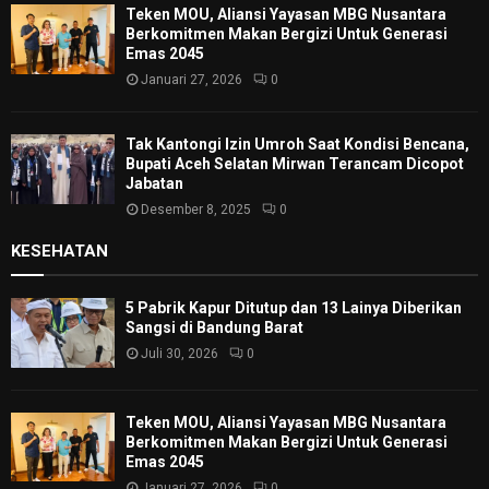
Teken MOU, Aliansi Yayasan MBG Nusantara
Berkomitmen Makan Bergizi Untuk Generasi
Emas 2045
Januari 27, 2026
0
Tak Kantongi Izin Umroh Saat Kondisi Bencana,
Bupati Aceh Selatan Mirwan Terancam Dicopot
Jabatan
Desember 8, 2025
0
KESEHATAN
5 Pabrik Kapur Ditutup dan 13 Lainya Diberikan
Sangsi di Bandung Barat
Juli 30, 2026
0
Teken MOU, Aliansi Yayasan MBG Nusantara
Berkomitmen Makan Bergizi Untuk Generasi
Emas 2045
Januari 27, 2026
0