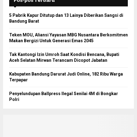
Pos-pos Terbaru
5 Pabrik Kapur Ditutup dan 13 Lainya Diberikan Sangsi di
Bandung Barat
Teken MOU, Aliansi Yayasan MBG Nusantara Berkomitmen
Makan Bergizi Untuk Generasi Emas 2045
Tak Kantongi Izin Umroh Saat Kondisi Bencana, Bupati
Aceh Selatan Mirwan Terancam Dicopot Jabatan
Kabupaten Bandung Darurat Judi Online, 182 Ribu Warga
Terpapar
Penyelundupan Ballpress Ilegal Senilai 4M di Bongkar
Polri