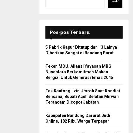
CARI
Pos-pos Terbaru
5 Pabrik Kapur Ditutup dan 13 Lainya
Diberikan Sangsi di Bandung Barat
Teken MOU, Aliansi Yayasan MBG
Nusantara Berkomitmen Makan
Bergizi Untuk Generasi Emas 2045
Tak Kantongi Izin Umroh Saat Kondisi
Bencana, Bupati Aceh Selatan Mirwan
Terancam Dicopot Jabatan
Kabupaten Bandung Darurat Judi
Online, 182 Ribu Warga Terpapar