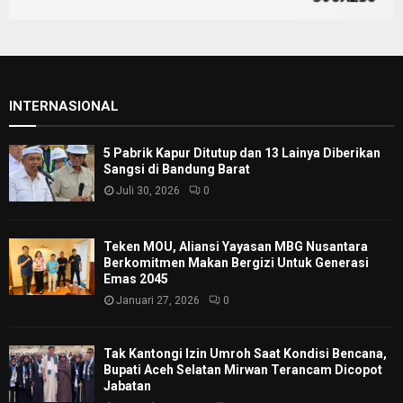
INTERNASIONAL
5 Pabrik Kapur Ditutup dan 13 Lainya Diberikan
Sangsi di Bandung Barat
Juli 30, 2026
0
Teken MOU, Aliansi Yayasan MBG Nusantara
Berkomitmen Makan Bergizi Untuk Generasi
Emas 2045
Januari 27, 2026
0
Tak Kantongi Izin Umroh Saat Kondisi Bencana,
Bupati Aceh Selatan Mirwan Terancam Dicopot
Jabatan