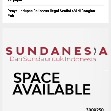
Penyelundupan Ballpress Ilegal Senilai 4M di Bongkar
Polri