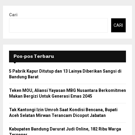
Cari
CARI
Pos-pos Terbaru
5 Pabrik Kapur Ditutup dan 13 Lainya Diberikan Sangsi di
Bandung Barat
Teken MOU, Aliansi Yayasan MBG Nusantara Berkomitmen
Makan Bergizi Untuk Generasi Emas 2045
Tak Kantongi Izin Umroh Saat Kondisi Bencana, Bupati
Aceh Selatan Mirwan Terancam Dicopot Jabatan
Kabupaten Bandung Darurat Judi Online, 182 Ribu Warga
Terpapar