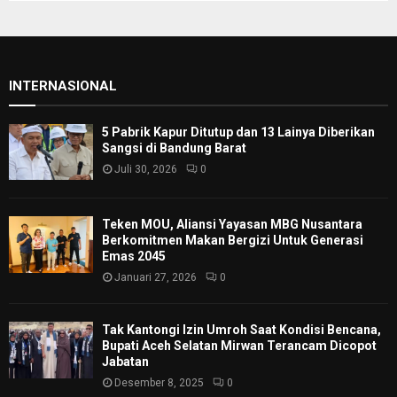
INTERNASIONAL
5 Pabrik Kapur Ditutup dan 13 Lainya Diberikan
Sangsi di Bandung Barat
Juli 30, 2026
0
Teken MOU, Aliansi Yayasan MBG Nusantara
Berkomitmen Makan Bergizi Untuk Generasi
Emas 2045
Januari 27, 2026
0
Tak Kantongi Izin Umroh Saat Kondisi Bencana,
Bupati Aceh Selatan Mirwan Terancam Dicopot
Jabatan
Desember 8, 2025
0