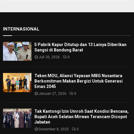
INTERNASIONAL
5 Pabrik Kapur Ditutup dan 13 Lainya Diberikan
Sangsi di Bandung Barat
Juli 30, 2026
0
Teken MOU, Aliansi Yayasan MBG Nusantara
Berkomitmen Makan Bergizi Untuk Generasi
Emas 2045
Januari 27, 2026
0
Tak Kantongi Izin Umroh Saat Kondisi Bencana,
Bupati Aceh Selatan Mirwan Terancam Dicopot
Jabatan
Desember 8, 2025
0